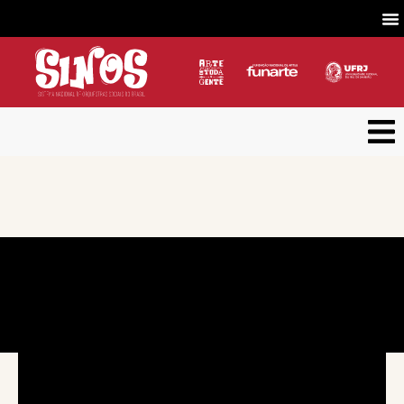
Concerto nº 3 | Temporada 2020