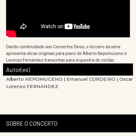
Dando continuidade aos Concertos Sinos, o terceiro da série
apresenta obras originais para piano de Alberto Nepomuceno e
Lorenzo Fernandez transcritas para orquestra de cordas.
Autor(es)
Alberto NEPOMUCENO |
Emanuel CORDEIRO |
Oscar
Lorenzo FERNANDEZ
SOBRE O CONCERTO