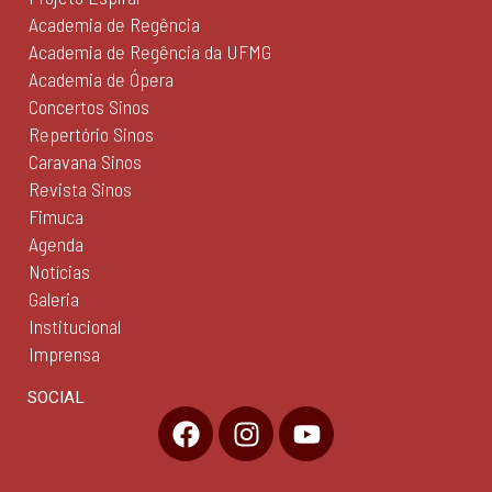
Academia de Regência
Academia de Regência da UFMG
Academia de Ópera
Concertos Sinos
Repertório Sinos
Caravana Sinos
Revista Sinos
Fimuca
Agenda
Notícias
Galeria
Institucional
Imprensa
SOCIAL