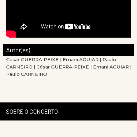
Autor(es)
César GUERRA-PEIXE |
Ernani AGUIAR |
Paulo
CARNEIRO |
César GUERRA-PEIXE |
Ernani AGUIAR |
Paulo CARNEIRO
SOBRE O CONCERTO