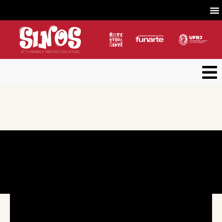
Concerto nº 6 | Temporada 2022