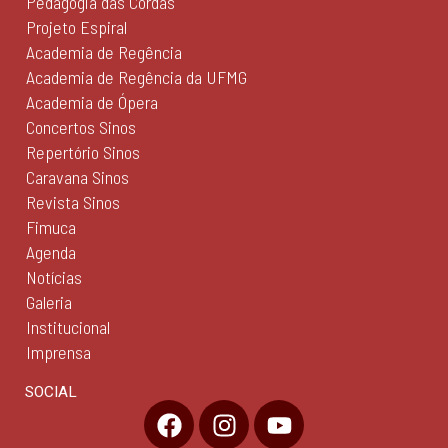
Pedagogia das Cordas
Projeto Espiral
Academia de Regência
Academia de Regência da UFMG
Academia de Ópera
Concertos Sinos
Repertório Sinos
Caravana Sinos
Revista Sinos
Fimuca
Agenda
Notícias
Galeria
Institucional
Imprensa
SOCIAL