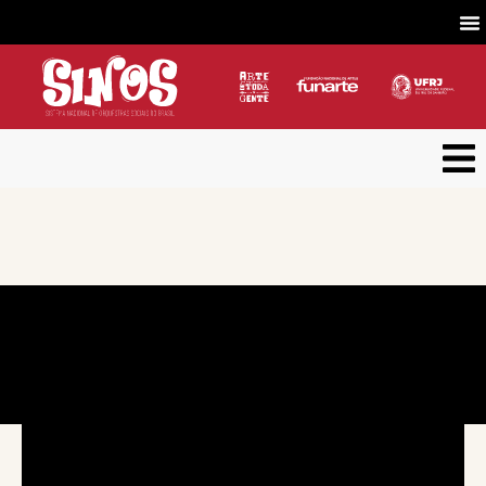
Concerto nº 8 | Temporada 2020