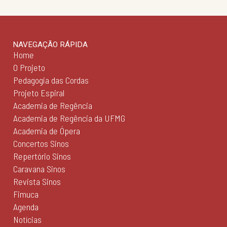
NAVEGAÇÃO RÁPIDA
Home
O Projeto
Pedagogia das Cordas
Projeto Espiral
Academia de Regência
Academia de Regência da UFMG
Academia de Ópera
Concertos Sinos
Repertório Sinos
Caravana Sinos
Revista Sinos
Fimuca
Agenda
Notícias