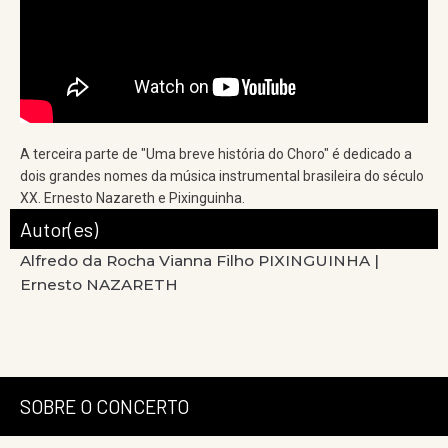
A terceira parte de "Uma breve história do Choro" é dedicado a
dois grandes nomes da música instrumental brasileira do século
XX. Ernesto Nazareth e Pixinguinha.
Autor(es)
Alfredo da Rocha Vianna Filho PIXINGUINHA |
Ernesto NAZARETH
SOBRE O CONCERTO