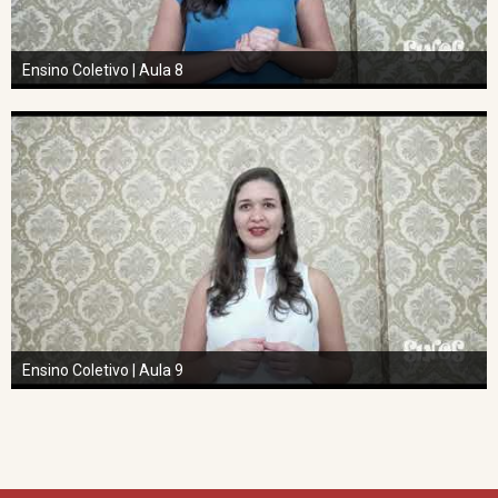
Ensino Coletivo | Aula 8
Ensino Coletivo | Aula 9