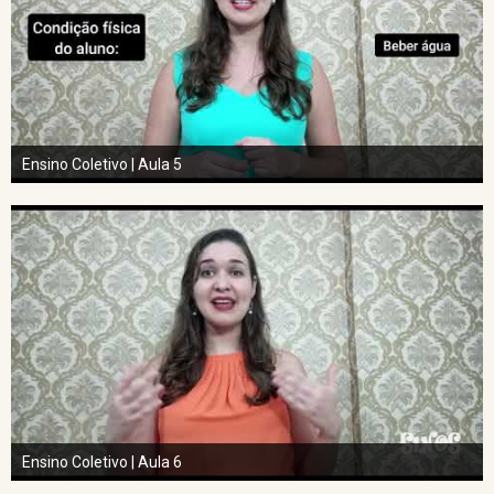
Ensino Coletivo | Aula 5
Ensino Coletivo | Aula 6