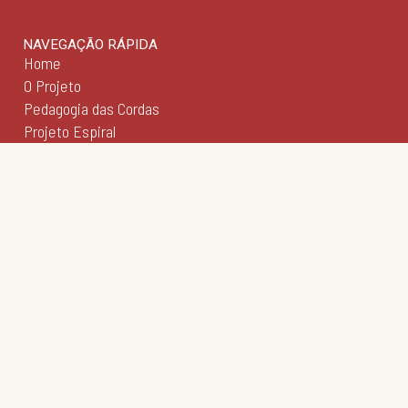
NAVEGAÇÃO RÁPIDA
Home
O Projeto
Pedagogia das Cordas
Projeto Espiral
Academia de Regência
Academia de Regência da UFMG
Academia de Ópera
Concertos Sinos
Repertório Sinos
Caravana Sinos
Revista Sinos
Fimuca
Agenda
Notícias
Galeria
Institucional