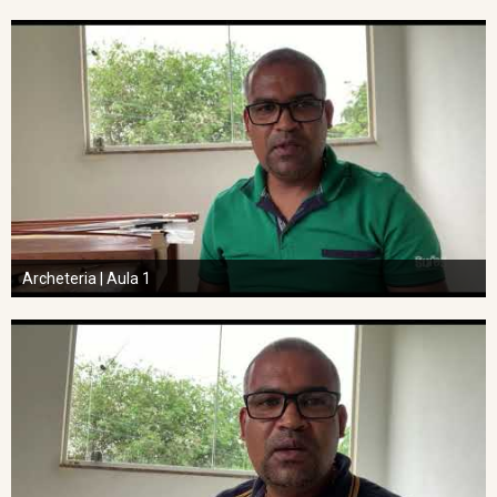
Archeteria | Aula 1