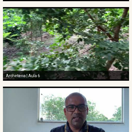
Archeteria | Aula 6