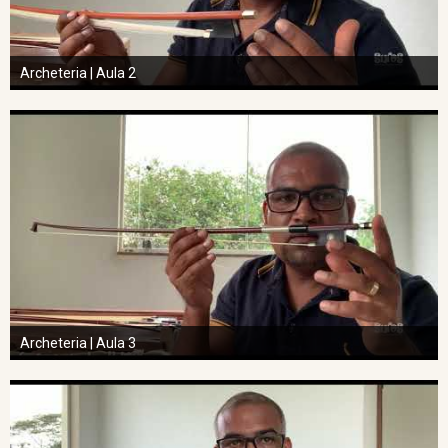
Archeteria | Aula 2
Archeteria | Aula 3