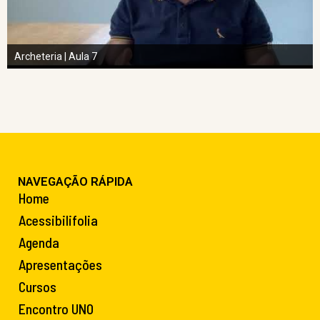
Archeteria | Aula 7
NAVEGAÇÃO RÁPIDA
Home
Acessibilifolia
Agenda
Apresentações
Cursos
Encontro UNO