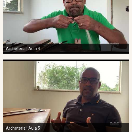
Archeteria | Aula 4
Archeteria | Aula 5