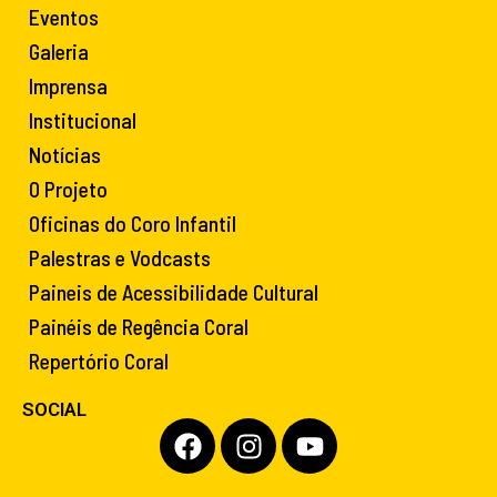
Eventos
Galeria
Imprensa
Institucional
Notícias
O Projeto
Oficinas do Coro Infantil
Palestras e Vodcasts
Paineis de Acessibilidade Cultural
Painéis de Regência Coral
Repertório Coral
SOCIAL