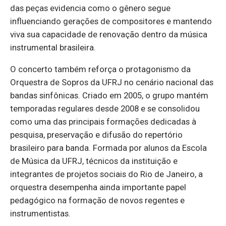
das peças evidencia como o gênero segue
influenciando gerações de compositores e mantendo
viva sua capacidade de renovação dentro da música
instrumental brasileira.
O concerto também reforça o protagonismo da
Orquestra de Sopros da UFRJ no cenário nacional das
bandas sinfônicas. Criado em 2005, o grupo mantém
temporadas regulares desde 2008 e se consolidou
como uma das principais formações dedicadas à
pesquisa, preservação e difusão do repertório
brasileiro para banda. Formada por alunos da Escola
de Música da UFRJ, técnicos da instituição e
integrantes de projetos sociais do Rio de Janeiro, a
orquestra desempenha ainda importante papel
pedagógico na formação de novos regentes e
instrumentistas.