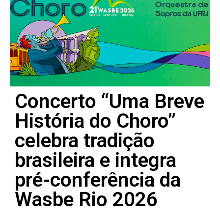
Concerto “Uma Breve
História do Choro”
celebra tradição
brasileira e integra
pré-conferência da
Wasbe Rio 2026