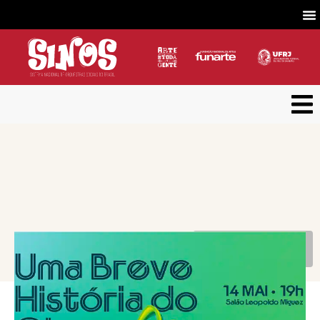
VOLTAR