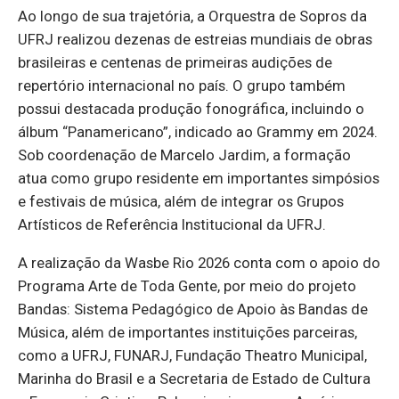
Ao longo de sua trajetória, a Orquestra de Sopros da
UFRJ realizou dezenas de estreias mundiais de obras
brasileiras e centenas de primeiras audições de
repertório internacional no país. O grupo também
possui destacada produção fonográfica, incluindo o
álbum “Panamericano”, indicado ao Grammy em 2024.
Sob coordenação de Marcelo Jardim, a formação
atua como grupo residente em importantes simpósios
e festivais de música, além de integrar os Grupos
Artísticos de Referência Institucional da UFRJ.
A realização da Wasbe Rio 2026 conta com o apoio do
Programa Arte de Toda Gente, por meio do projeto
Bandas: Sistema Pedagógico de Apoio às Bandas de
Música, além de importantes instituições parceiras,
como a UFRJ, FUNARJ, Fundação Theatro Municipal,
Marinha do Brasil e a Secretaria de Estado de Cultura