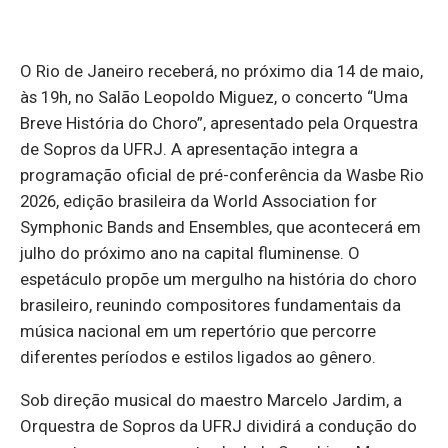
O Rio de Janeiro receberá, no próximo dia 14 de maio,
às 19h, no Salão Leopoldo Miguez, o concerto “Uma
Breve História do Choro”, apresentado pela Orquestra
de Sopros da UFRJ. A apresentação integra a
programação oficial de pré-conferência da Wasbe Rio
2026, edição brasileira da World Association for
Symphonic Bands and Ensembles, que acontecerá em
julho do próximo ano na capital fluminense. O
espetáculo propõe um mergulho na história do choro
brasileiro, reunindo compositores fundamentais da
música nacional em um repertório que percorre
diferentes períodos e estilos ligados ao gênero.
Sob direção musical do maestro Marcelo Jardim, a
Orquestra de Sopros da UFRJ dividirá a condução do