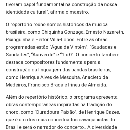
tiveram papel fundamental na construção da nossa
identidade cultural”, afirma o maestro.
O repertório reúne nomes históricos da música
brasileira, como Chiquinha Gonzaga, Ernesto Nazareth,
Pixinguinha e Heitor Villa-Lobos. Entre as obras
programadas estão “Água de Vintém”, “Saudades e
Saudades”, “Auriverde” e “1 x 0”. O concerto também
destaca compositores fundamentais para a
construção da linguagem das bandas brasileiras,
como Henrique Alves de Mesquita, Anacleto de
Medeiros, Francisco Braga e Irineu de Almeida.
Além do repertório histórico, o programa apresenta
obras contemporâneas inspiradas na tradição do
choro, como “Duradoura Paixão”, de Henrique Cazes,
que é um dos mais conceituados cavaquinistas do
Brasil e será o narrador do concerto.. A diversidade