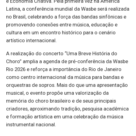
e Economia Criativa. Pela primeira vez na América
Latina, a conferência mundial da Wasbe será realizada
no Brasil, celebrando a força das bandas sinfônicas e
promovendo conexões entre música, educação e
cultura em um encontro histórico para o cenário
artístico internacional.
A realização do concerto “Uma Breve História do
Choro” amplia a agenda de pré-conferência da Wasbe
Rio 2026 e reforça a importância do Rio de Janeiro
como centro internacional da música para bandas e
orquestras de sopros. Mais do que uma apresentação
musical, o evento propõe uma valorização da
memória do choro brasileiro e de seus principais
criadores, aproximando tradição, pesquisa acadêmica
e formação artística em uma celebração da música
instrumental nacional.