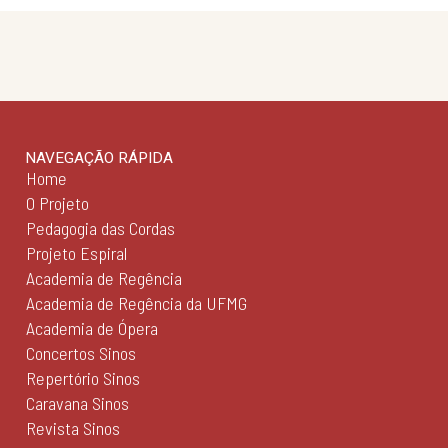
NAVEGAÇÃO RÁPIDA
Home
O Projeto
Pedagogia das Cordas
Projeto Espiral
Academia de Regência
Academia de Regência da UFMG
Academia de Ópera
Concertos Sinos
Repertório Sinos
Caravana Sinos
Revista Sinos