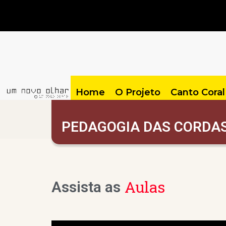
Home
O Projeto
Canto Coral
PEDAGOGIA DAS CORDA
Aulas
Assista as