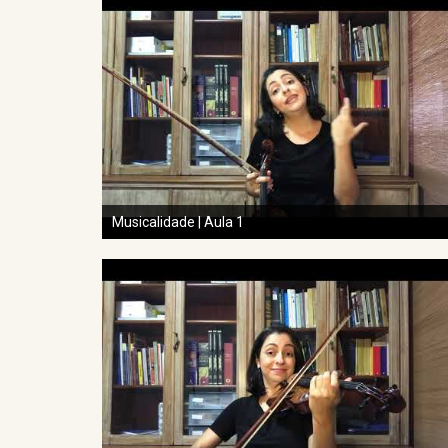
Musicalidade | Aula 1