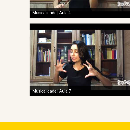
Musicalidade | Aula 4
Musicalidade | Aula 7