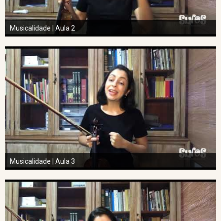
Musicalidade | Aula 2
Musicalidade | Aula 3