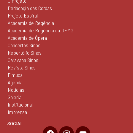
O Projeto
Pedagogia das Cordas
Projeto Espiral
Academia de Regência
Academia de Regência da UFMG
Academia de Ópera
Concertos Sinos
Repertório Sinos
Caravana Sinos
Revista Sinos
Fimuca
Agenda
Notícias
Galeria
Institucional
Imprensa
SOCIAL