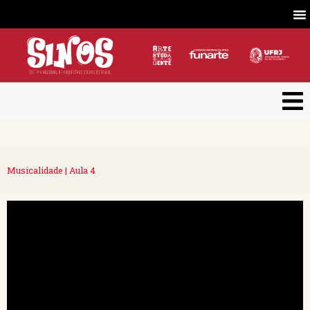
Musicalidade | Aula 4