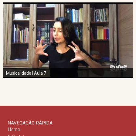
Musicalidade | Aula 7
NAVEGAÇÃO RÁPIDA
Home