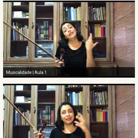
Musicalidade | Aula 1