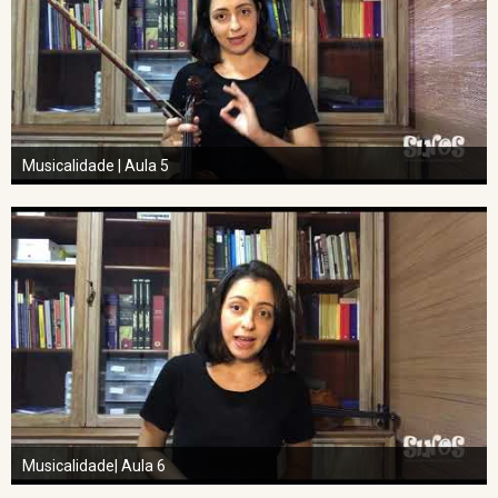
Musicalidade | Aula 5
Musicalidade| Aula 6