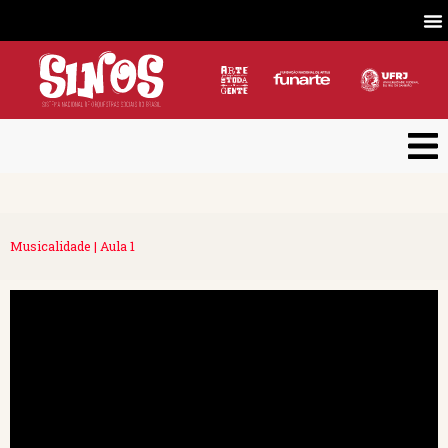
Musicalidade | Aula 1