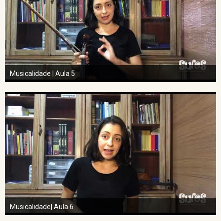
Musicalidade | Aula 5
Musicalidade| Aula 6