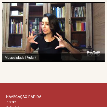
Musicalidade | Aula 7
NAVEGAÇÃO RÁPIDA
Home