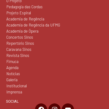
O Projeto
Pedagogia das Cordas
Projeto Espiral
Academia de Regência
Academia de Regência da UFMG
Academia de Ópera
Concertos Sinos
Repertório Sinos
Caravana Sinos
Revista Sinos
Fimuca
Agenda
Notícias
Galeria
Institucional
Imprensa
SOCIAL