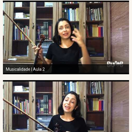
Musicalidade | Aula 2