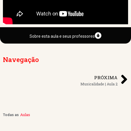
Sobre esta aula e seus professores
Navegação
PRÓXIMA
Musicalidade | Aula 2
Aulas
Todas as