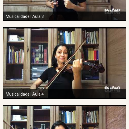
Musicalidade | Aula 3
Musicalidade | Aula 4