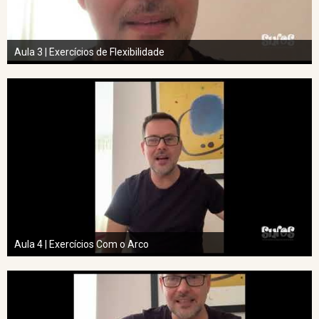
Aula 3 | Exercícios de Flexibilidade
Aula 4 | Exercícios Com o Arco