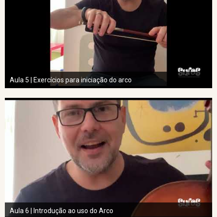
Aula 5 | Exercícios para iniciação do arco
Aula 6 | Introdução ao uso do Arco