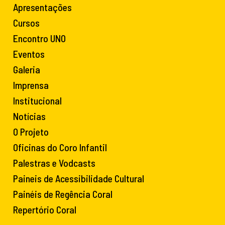
Apresentações
Cursos
Encontro UNO
Eventos
Galeria
Imprensa
Institucional
Notícias
O Projeto
Oficinas do Coro Infantil
Palestras e Vodcasts
Paineis de Acessibilidade Cultural
Painéis de Regência Coral
Repertório Coral