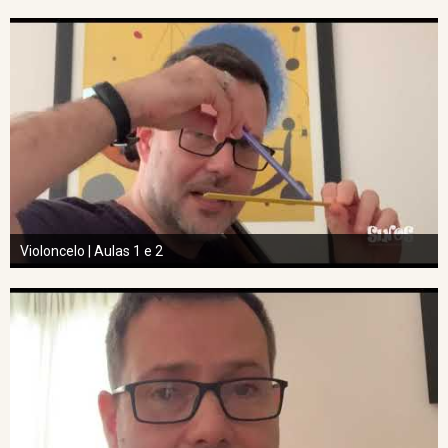
Violoncelo | Aulas 1 e 2