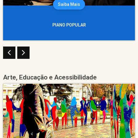
Saiba Mais
PIANO POPULAR
Arte, Educação e Acessibilidade