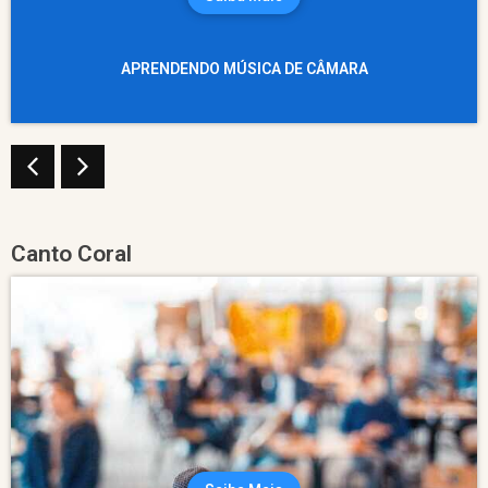
APRENDENDO MÚSICA DE CÂMARA
Canto Coral