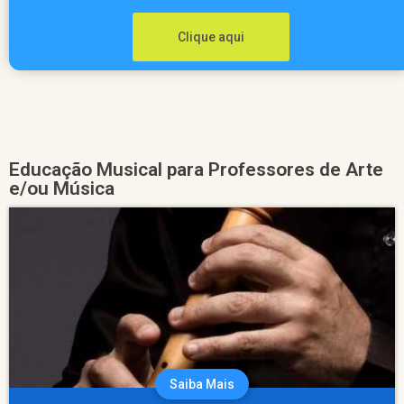
Clique aqui
Educação Musical para Professores de Arte
e/ou Música
Saiba Mais