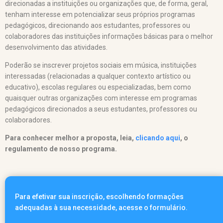
direcionadas a instituições ou organizações que, de forma, geral,
tenham interesse em potencializar seus próprios programas
pedagógicos, direcionando aos estudantes, professores ou
colaboradores das instituições informações básicas para o melhor
desenvolvimento das atividades.
Poderão se inscrever projetos sociais em música, instituições
interessadas (relacionadas a qualquer contexto artístico ou
educativo), escolas regulares ou especializadas, bem como
quaisquer outras organizações com interesse em programas
pedagógicos direcionados a seus estudantes, professores ou
colaboradores.
Para conhecer melhor a proposta, leia,
clicando aqui
, o
regulamento de nosso programa.
Para efetivar sua inscrição, escolhendo formações
adequadas à sua necessidade, acesse o formulário.