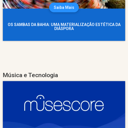
Saiba Mais
OS SAMBAS DA BAHIA: UMA MATERIALIZAÇÃO ESTÉTICA DA
DIÁSPORA
Música e Tecnologia