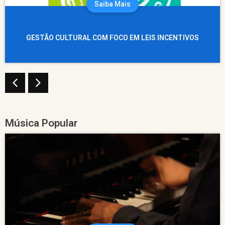
Saiba Mais
GESTÃO CULTURAL COM FOCO EM LEIS INCENTIVOS
Música Popular