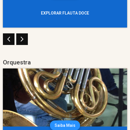
EXPLORAR FLAUTA DOCE
Orquestra
Saiba Mais