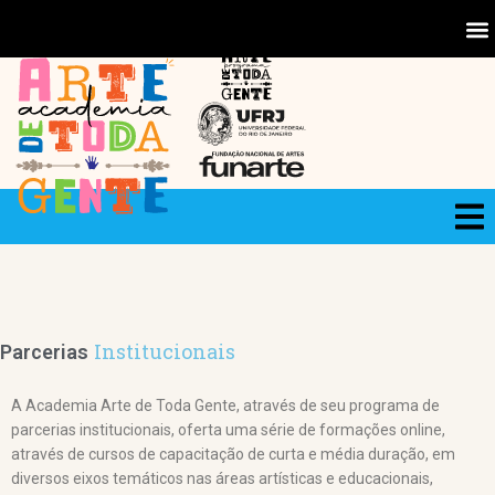
Institucionais
Parcerias
A Academia Arte de Toda Gente, através de seu programa de
parcerias institucionais, oferta uma série de formações online,
através de cursos de capacitação de curta e média duração, em
diversos eixos temáticos nas áreas artísticas e educacionais,