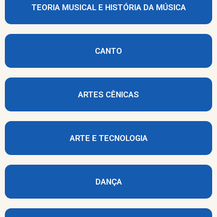
TEORIA MUSICAL E HISTÓRIA DA MÚSICA
CANTO
ARTES CÊNICAS
ARTE E TECNOLOGIA
DANÇA