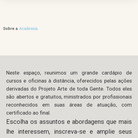
Academia
Sobre a
Neste espaço, reunimos um grande cardápio de
cursos e oficinas à distância, oferecidos pelas ações
derivadas do Projeto Arte de toda Gente. Todos eles
são abertos e gratuitos, ministrados por profissionais
reconhecidos em suas áreas de atuação, com
certificado ao final.
Escolha os assuntos e abordagens que mais
lhe interessem, inscreva-se e amplie seus