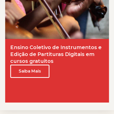
Ensino Coletivo de Instrumentos e
Edição de Partituras Digitais em
cursos gratuitos
Saiba Mais