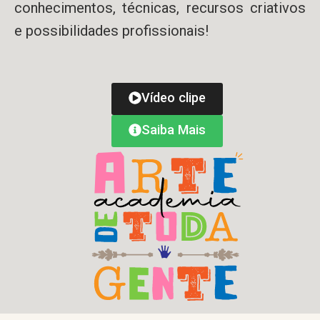
conhecimentos, técnicas, recursos criativos
e possibilidades profissionais!
Vídeo clipe
Saiba Mais