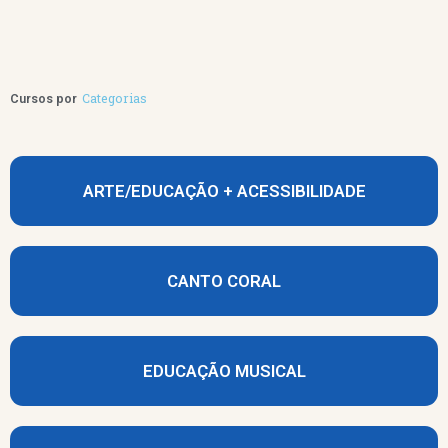
Categorias
Cursos por
ARTE/EDUCAÇÃO + ACESSIBILIDADE
CANTO CORAL
EDUCAÇÃO MUSICAL