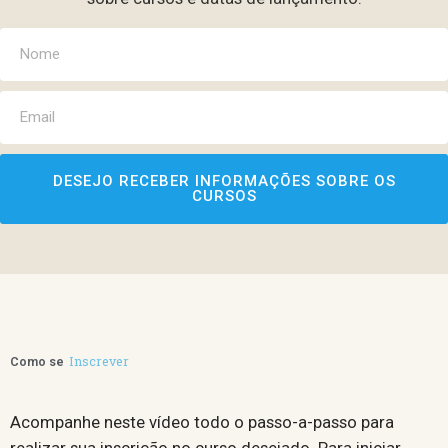
DESEJO RECEBER INFORMAÇÕES SOBRE OS
CURSOS
Inscrever
Como se
Acompanhe neste vídeo todo o passo-a-passo para