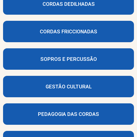
CORDAS DEDILHADAS
CORDAS FRICCIONADAS
SOPROS E PERCUSSÃO
GESTÃO CULTURAL
PEDAGOGIA DAS CORDAS