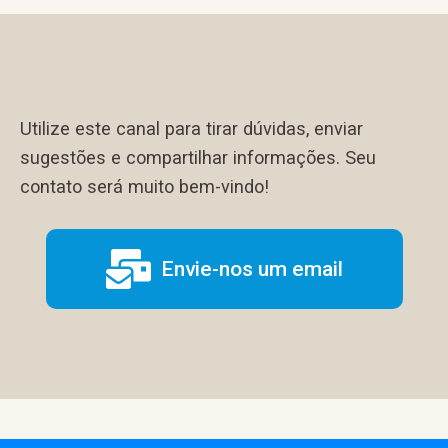
Utilize este canal para tirar dúvidas, enviar
sugestões e compartilhar informações. Seu
contato será muito bem-vindo!
Envie-nos um email