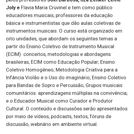
Joly
e
Flavia Maria Cruvinel e tem como público
educadores musicais, professores da educação
básica e instrumentistas que dão aulas coletivas de
instrumentos musicais. O curso está organizado em
oito unidades, que abordam os seguintes temas a
partir do Ensino Coletivo de Instrumento Musical
(ECIM): conceitos, metodologias e abordagens
brasileiras, ECIM como Educação Popular; Ensino
Coletivo Homogêneo; Metodologia Criativa para a
Infância Violão e o Uso do imaginário; Ensino Coletivo
para Bandas de Sopro e Percussão; Grupos musicais
comunitários: aprendizagens múltiplas na convivência;
e o Educador Musical como Curador e Produtor
Cultural. O conteúdo e discussões serão apresentados
por meio de vídeos, podcasts, textos, fóruns de
discussão, webnário em ambiente virtual.