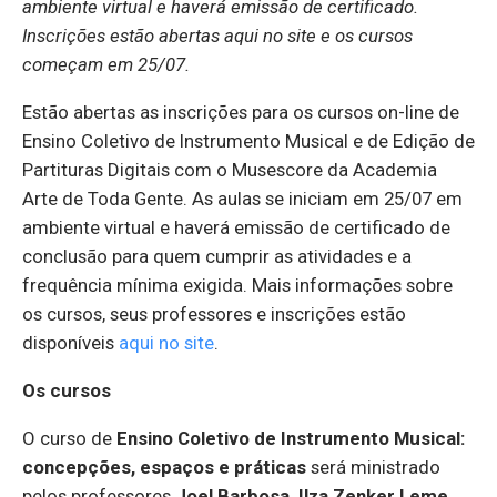
ambiente virtual e haverá emissão de certificado.
Inscrições estão abertas aqui no site e os cursos
começam em 25/07.
Estão abertas as inscrições para os cursos on-line de
Ensino Coletivo de Instrumento Musical e de Edição de
Partituras Digitais com o Musescore da Academia
Arte de Toda Gente. As aulas se iniciam em 25/07 em
ambiente virtual e haverá emissão de certificado de
conclusão para quem cumprir as atividades e a
frequência mínima exigida. Mais informações sobre
os cursos, seus professores e inscrições estão
disponíveis
aqui no site
.
Os cursos
O curso de
Ensino Coletivo de Instrumento Musical:
concepções, espaços e práticas
será ministrado
pelos professores
Joel Barbosa,
Ilza Zenker Leme