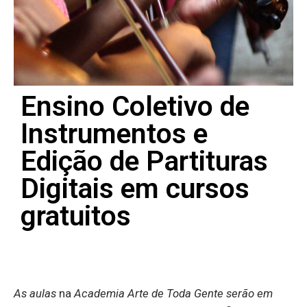
Ensino Coletivo de
Instrumentos e
Edição de Partituras
Digitais em cursos
gratuitos
As aulas
na
Academia Arte de Toda Gente serão em