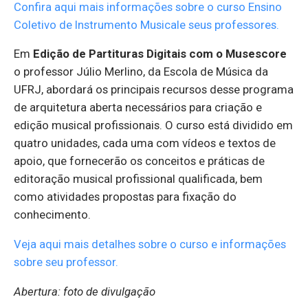
Confira aqui mais informações sobre o curso Ensino
Coletivo de Instrumento Musicale seus professores.
Em
Edição de Partituras Digitais com o Musescore
o professor Júlio Merlino, da Escola de Música da
UFRJ, abordará os principais recursos desse programa
de arquitetura aberta necessários para criação e
edição musical profissionais. O curso está dividido em
quatro unidades, cada uma com vídeos e textos de
apoio, que fornecerão os conceitos e práticas de
editoração musical profissional qualificada, bem
como atividades propostas para fixação do
conhecimento.
Veja aqui mais detalhes sobre o curso e informações
sobre seu professor.
Abertura: foto de divulgação