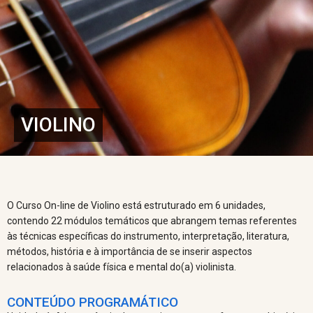
VIOLINO
O Curso On-line de Violino está estruturado em 6 unidades,
contendo 22 módulos temáticos que abrangem temas referentes
às técnicas específicas do instrumento, interpretação, literatura,
métodos, história e à importância de se inserir aspectos
relacionados à saúde física e mental do(a) violinista.
CONTEÚDO PROGRAMÁTICO