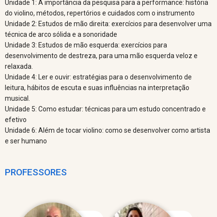
Unidade 1: A importância da pesquisa para a performance: história
do violino, métodos, repertórios e cuidados com o instrumento
Unidade 2: Estudos de mão direita: exercícios para desenvolver uma
técnica de arco sólida e a sonoridade
Unidade 3: Estudos de mão esquerda: exercícios para
desenvolvimento de destreza, para uma mão esquerda veloz e
relaxada.
Unidade 4: Ler e ouvir: estratégias para o desenvolvimento de
leitura, hábitos de escuta e suas influências na interpretação
musical.
Unidade 5: Como estudar: técnicas para um estudo concentrado e
efetivo
Unidade 6: Além de tocar violino: como se desenvolver como artista
e ser humano
PROFESSORES