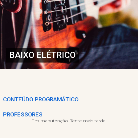
BAIXO ELÉTRICO
CONTEÚDO PROGRAMÁTICO
PROFESSORES
Em manutenção. Tente mais tarde.