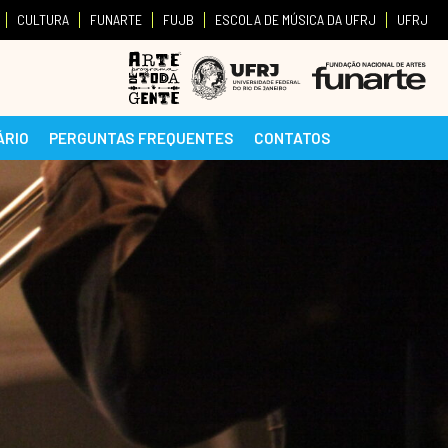
CULTURA
FUNARTE
FUJB
ESCOLA DE MÚSICA DA UFRJ
UFRJ
ÁRIO
PERGUNTAS FREQUENTES
CONTATOS