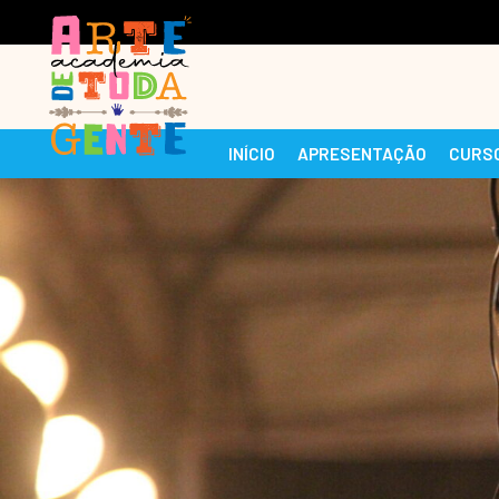
INÍCIO
APRESENTAÇÃO
CURS