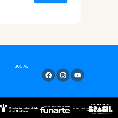
SOCIAL