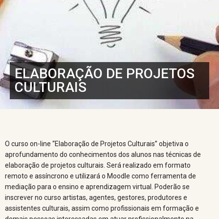
ELABORAÇÃO DE PROJETOS
CULTURAIS
O curso on-line “Elaboração de Projetos Culturais” objetiva o
aprofundamento do conhecimentos dos alunos nas técnicas de
elaboração de projetos culturais. Será realizado em formato
remoto e assíncrono e utilizará o Moodle como ferramenta de
mediação para o ensino e aprendizagem virtual. Poderão se
inscrever no curso artistas, agentes, gestores, produtores e
assistentes culturais, assim como profissionais em formação e
demais pessoas interessadas em atuar profissionalmente na