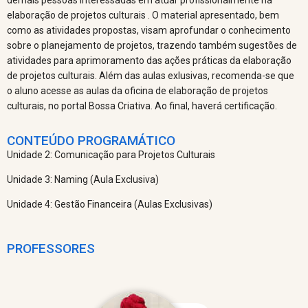
elaboração de projetos culturais . O material apresentado, bem
como as atividades propostas, visam aprofundar o conhecimento
sobre o planejamento de projetos, trazendo também sugestões de
atividades para aprimoramento das ações práticas da elaboração
de projetos culturais. Além das aulas exlusivas, recomenda-se que
o aluno acesse as aulas da oficina de elaboração de projetos
culturais, no portal Bossa Criativa. Ao final, haverá certificação.
CONTEÚDO PROGRAMÁTICO
Unidade 2: Comunicação para Projetos Culturais
Unidade 3: Naming (Aula Exclusiva)
Unidade 4: Gestão Financeira (Aulas Exclusivas)
PROFESSORES