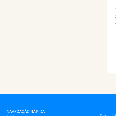
NAVEGAÇÃO RÁPIDA
Calendár