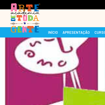
INÍCIO
APRESENTAÇÃO
CURS