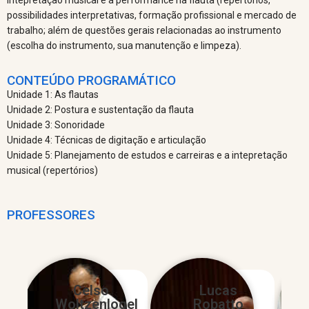
possibilidades interpretativas, formação profissional e mercado de
trabalho; além de questões gerais relacionadas ao instrumento
(escolha do instrumento, sua manutenção e limpeza).
CONTEÚDO PROGRAMÁTICO
Unidade 1: As flautas
Unidade 2: Postura e sustentação da flauta
Unidade 3: Sonoridade
Unidade 4: Técnicas de digitação e articulação
Unidade 5: Planejamento de estudos e carreiras e a intepretação
musical (repertórios)
PROFESSORES
Celso
Lucas
Woltzenlogel
Robatto