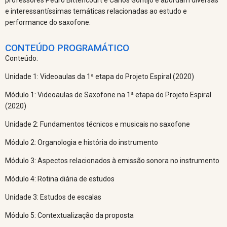
e interessantíssimas temáticas relacionadas ao estudo e
performance do saxofone.
CONTEÚDO PROGRAMÁTICO
Conteúdo:
Unidade 1: Videoaulas da 1ª etapa do Projeto Espiral (2020)
Módulo 1: Videoaulas de Saxofone na 1ª etapa do Projeto Espiral
(2020)
Unidade 2: Fundamentos técnicos e musicais no saxofone
Módulo 2: Organologia e história do instrumento
Módulo 3: Aspectos relacionados à emissão sonora no instrumento
Módulo 4: Rotina diária de estudos
Unidade 3: Estudos de escalas
Módulo 5: Contextualização da proposta