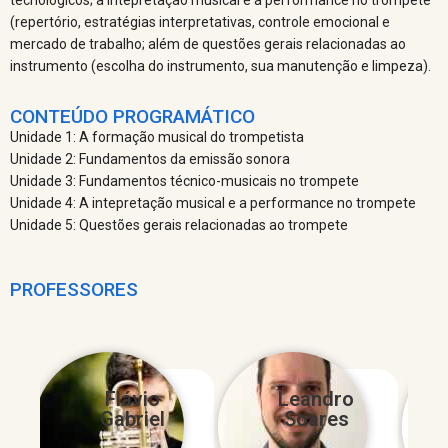
(repertório, estratégias interpretativas, controle emocional e
mercado de trabalho; além de questões gerais relacionadas ao
instrumento (escolha do instrumento, sua manutenção e limpeza).
CONTEÚDO PROGRAMÁTICO
Unidade 1: A formação musical do trompetista
Unidade 2: Fundamentos da emissão sonora
Unidade 3: Fundamentos técnico-musicais no trompete
Unidade 4: A intepretação musical e a performance no trompete
Unidade 5: Questões gerais relacionadas ao trompete
PROFESSORES
Flávio
Leandro
Gabriel
Soares