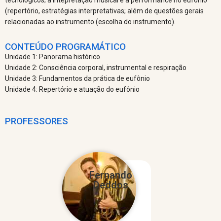
(repertório, estratégias interpretativas; além de questões gerais
relacionadas ao instrumento (escolha do instrumento).
CONTEÚDO PROGRAMÁTICO
Unidade 1: Panorama histórico
Unidade 2: Consciência corporal, instrumental e respiração
Unidade 3: Fundamentos da prática de eufônio
Unidade 4: Repertório e atuação do eufônio
PROFESSORES
Fernando
Deddos