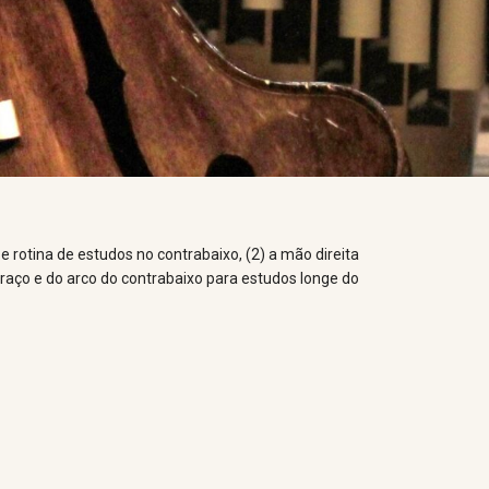
e rotina de estudos no contrabaixo, (2) a mão direita
braço e do arco do contrabaixo para estudos longe do