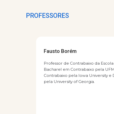
PROFESSORES
Fausto Borém
Professor de Contrabaixo da Escol
Bacharel em Contrabaixo pela UF
Contrabaixo pela Iowa University e
pela University of Georgia.