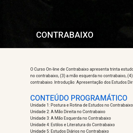
CONTRABAIXO
O Curso On-line de Contrabaixo apresenta trinta estudos
no contrabaixo, (3) a mão esquerda no contrabaixo, (4)
contrabaixo. Introdução: Apresentação dos Estudos Dir
CONTEÚDO PROGRAMÁTICO
Unidade 1: Postura e Rotina de Estudos no Contrabaixo
Unidade 2: A Mão Direita no Contrabaixo
Unidade 3: A Mão Esquerda no Contrabaixo
Unidade 4: Estilos e Literatura do Contrabaixo
Unidade 5: Estudos Diários no Contrabaixo