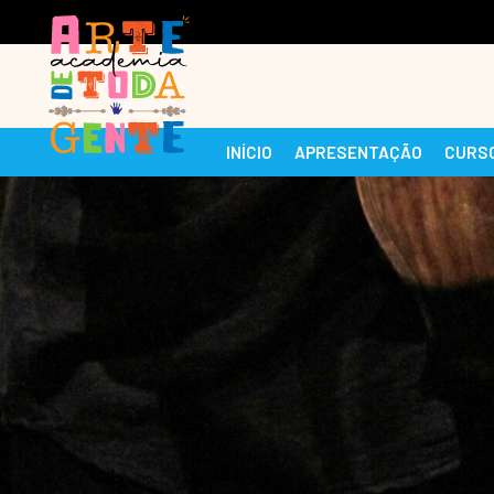
INÍCIO
APRESENTAÇÃO
CURS