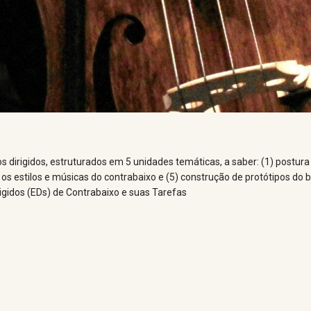
 dirigidos, estruturados em 5 unidades temáticas, a saber: (1) postura 
 os estilos e músicas do contrabaixo e (5) construção de protótipos do 
igidos (EDs) de Contrabaixo e suas Tarefas