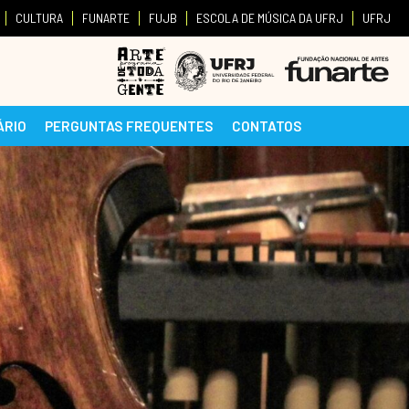
CULTURA
FUNARTE
FUJB
ESCOLA DE MÚSICA DA UFRJ
UFRJ
ÁRIO
PERGUNTAS FREQUENTES
CONTATOS