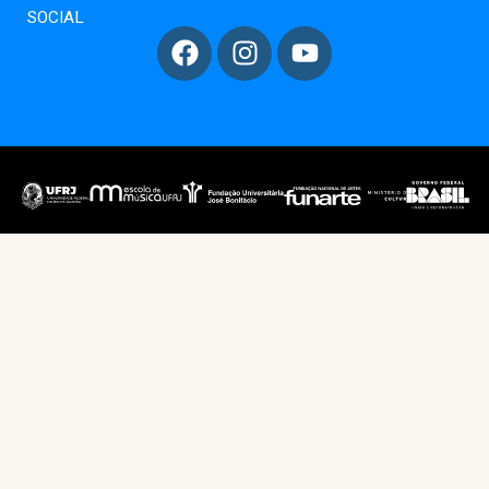
SOCIAL