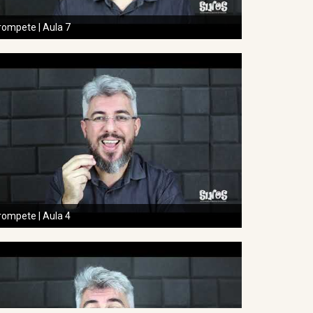
rompete | Aula 7
rompete | Aula 4