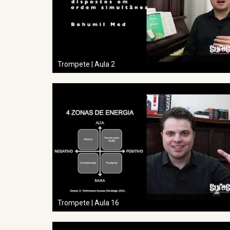
Trompete | Aula 2
Trompete | Aula 16