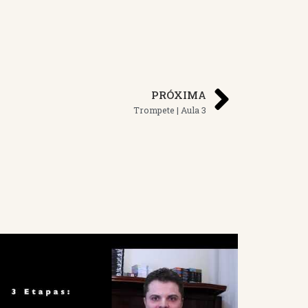
PRÓXIMA
Trompete | Aula 3