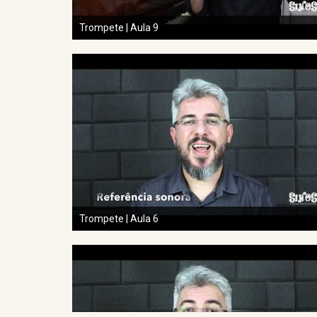
Trompete | Aula 9
Trompete | Aula 6