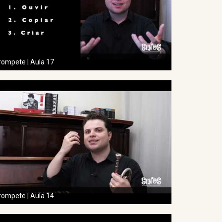
rompete | Aula 17
rompete | Aula 14