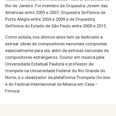
Rio de Janeiro. Foi membro da Orquestra Jovem das
Américas entre 2005 e 2007, Orquestra Sinfônica de
Porto Alegre entre 2004 e 2009 e da Orquestra
Sinfônica do Estado de São Paulo entre 2009 e 2015.
Como solista, nos últimos anos tem se dedicado a
estrear obras de compositores nacionais compostas
especialmente para ele, além de estreias nacionais de
compositores estrangeiros. Doutor em música pela
Universidade Estadual Paulista e professor de
trompete na Universidade Federal do Rio Grande do
Norte, é o idealizador da plataforma Trompete On-line
e do Festival Internacional de Música em Casa –
Fimuca.