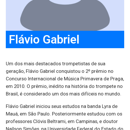
Flávio Gabriel
Um dos mais destacados trompetistas de sua
geração, Flávio Gabriel conquistou o 2º prêmio no
Concurso Internacional de Música Primavera de Praga,
em 2010. O prêmio, inédito na história do trompete no
Brasil, é considerado um dos mais difíceis no mundo.
Flávio Gabriel iniciou seus estudos na banda Lyra de
Mauá, em São Paulo. Posteriormente estudou com os
professores Clóvis Beltrami, em Campinas, e doutor
Naílson Simões, na Universidade Federal do Estado do