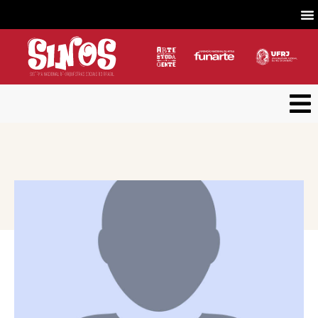
VOLTAR