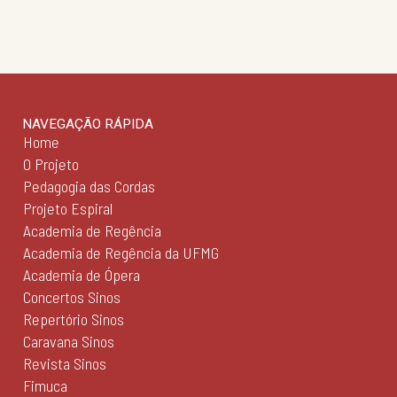
NAVEGAÇÃO RÁPIDA
Home
O Projeto
Pedagogia das Cordas
Projeto Espiral
Academia de Regência
Academia de Regência da UFMG
Academia de Ópera
Concertos Sinos
Repertório Sinos
Caravana Sinos
Revista Sinos
Fimuca