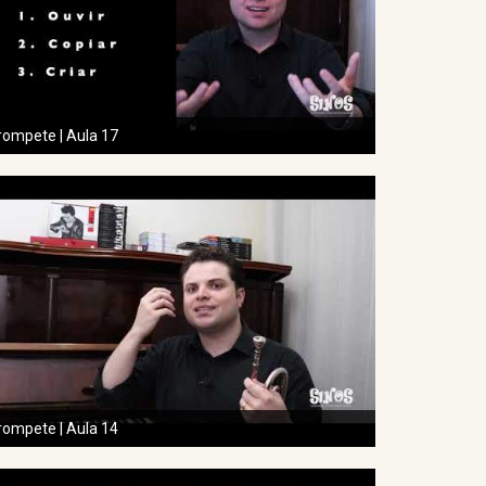
rompete | Aula 17
rompete | Aula 14