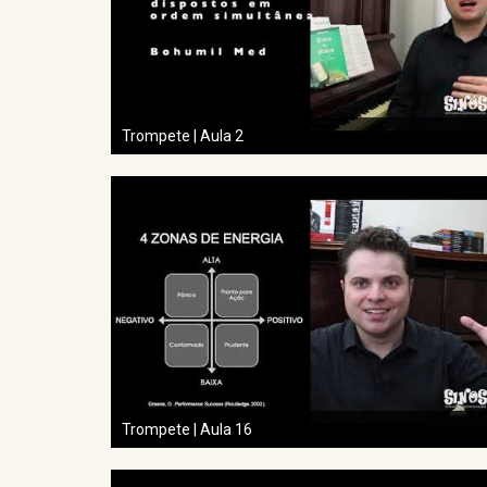
Trompete | Aula 2
Trompete | Aula 16