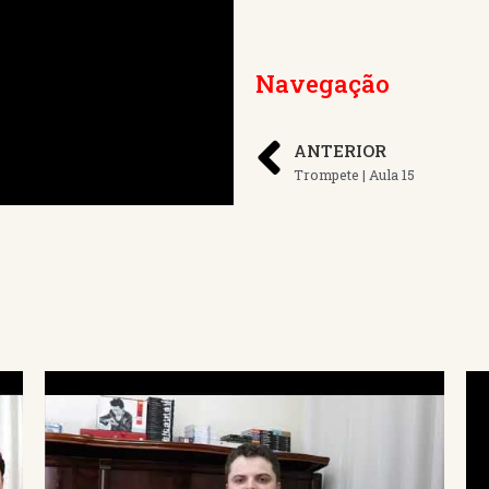
Navegação
ANTERIOR
Trompete | Aula 15