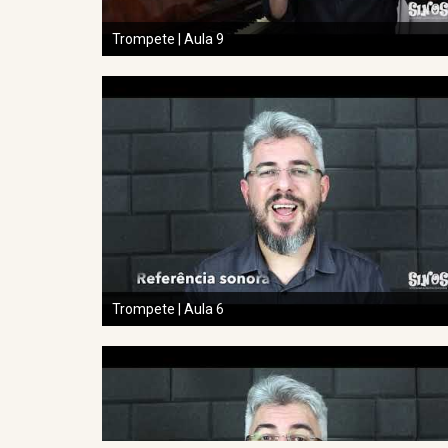
Trompete | Aula 9
Trompete | Aula 6