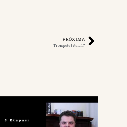
PRÓXIMA
Trompete | Aula 17