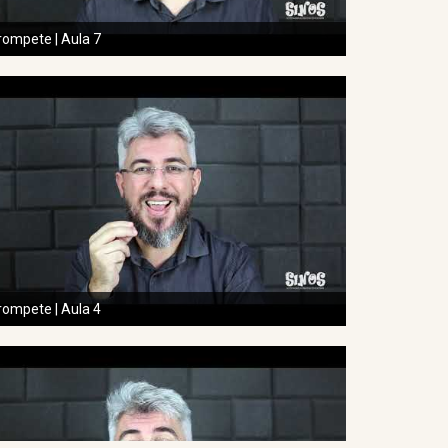
rompete | Aula 7
rompete | Aula 4