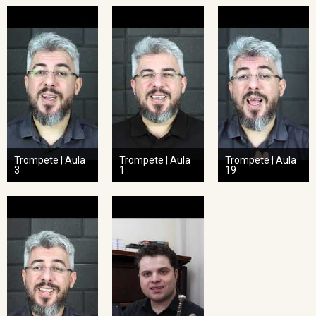
Trompete | Aula
Trompete | Aula
Trompete | Aula
3
1
19