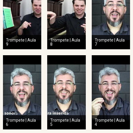
Trompete | Aula
Trompete | Aula
Trompete | Aula
9
8
7
Trompete | Aula
Trompete | Aula
Trompete | Aula
6
5
4