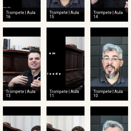
Trompete | Aula
Trompete | Aula
Trompete | Aula
16
15
14
Trompete | Aula
Trompete | Aula
Trompete | Aula
13
11
10