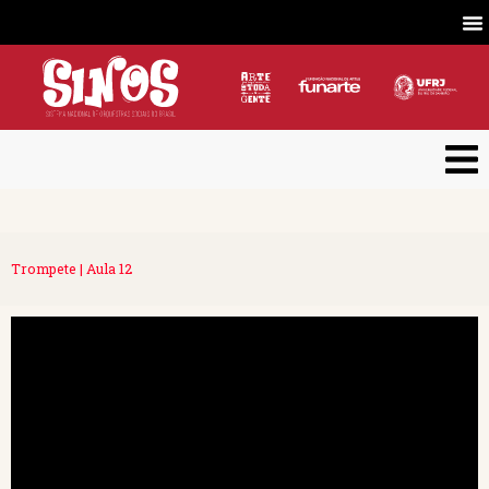
Trompete | Aula 12