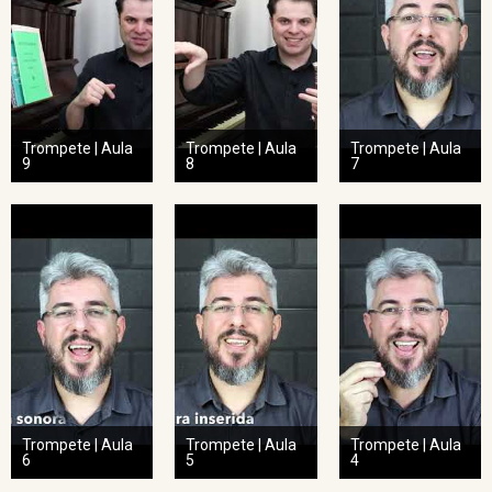
Trompete | Aula
Trompete | Aula
Trompete | Aula
9
8
7
Trompete | Aula
Trompete | Aula
Trompete | Aula
6
5
4