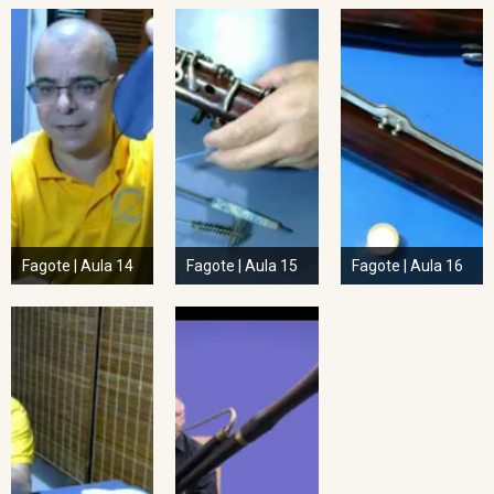
Fagote | Aula 14
Fagote | Aula 15
Fagote | Aula 16