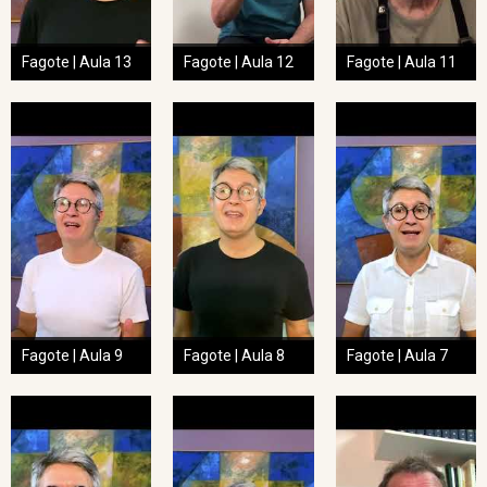
Fagote | Aula 13
Fagote | Aula 12
Fagote | Aula 11
Fagote | Aula 9
Fagote | Aula 8
Fagote | Aula 7