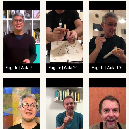
Fagote | Aula 2
Fagote | Aula 20
Fagote | Aula 19