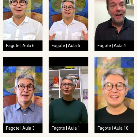
Fagote | Aula 6
Fagote | Aula 5
Fagote | Aula 4
Fagote | Aula 3
Fagote | Aula 1
Fagote | Aula 10