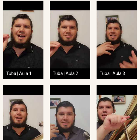
Tuba | Aula 1
Tuba | Aula 2
Tuba | Aula 3