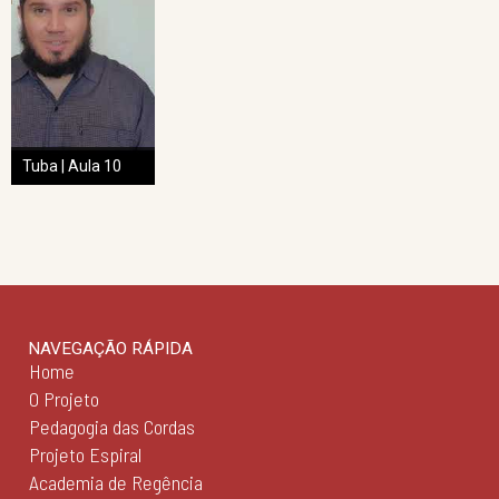
Tuba | Aula 10
NAVEGAÇÃO RÁPIDA
Home
O Projeto
Pedagogia das Cordas
Projeto Espiral
Academia de Regência