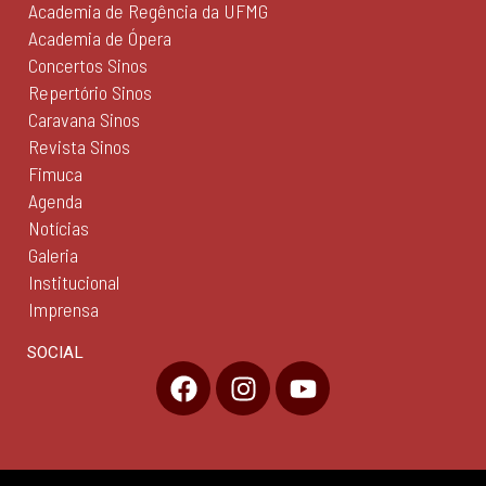
Academia de Regência da UFMG
Academia de Ópera
Concertos Sinos
Repertório Sinos
Caravana Sinos
Revista Sinos
Fimuca
Agenda
Notícias
Galeria
Institucional
Imprensa
SOCIAL