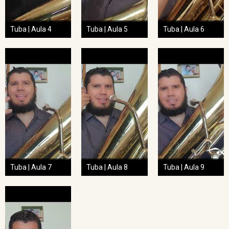
Tuba | Aula 4
Tuba | Aula 5
Tuba | Aula 6
Tuba | Aula 7
Tuba | Aula 8
Tuba | Aula 9