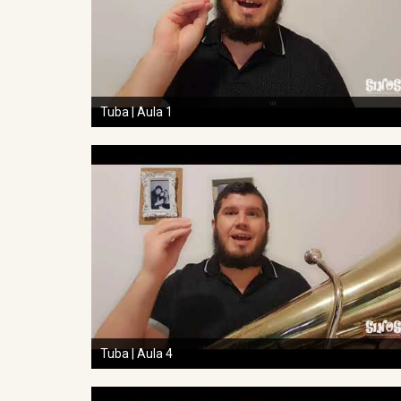
Tuba | Aula 1
Tuba | Aula 4