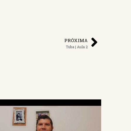
PRÓXIMA
Tuba | Aula 2