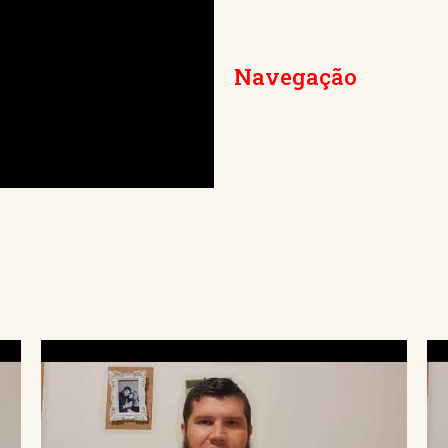
Navegação