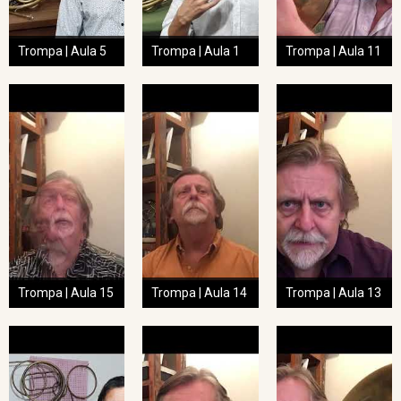
Trompa | Aula 5
Trompa | Aula 1
Trompa | Aula 11
Trompa | Aula 15
Trompa | Aula 14
Trompa | Aula 13