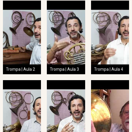
Trompa | Aula 2
Trompa | Aula 3
Trompa | Aula 4