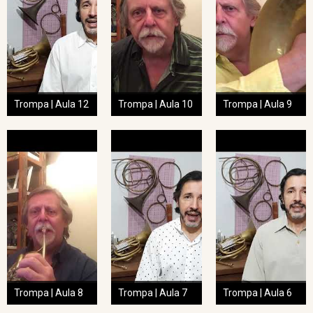
Trompa | Aula 12
Trompa | Aula 10
Trompa | Aula 9
Trompa | Aula 8
Trompa | Aula 7
Trompa | Aula 6