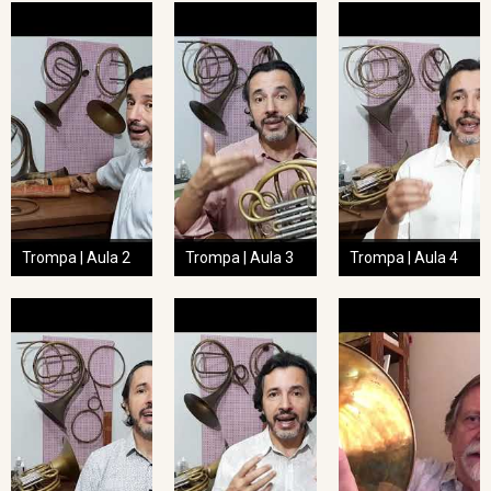
Trompa | Aula 2
Trompa | Aula 3
Trompa | Aula 4