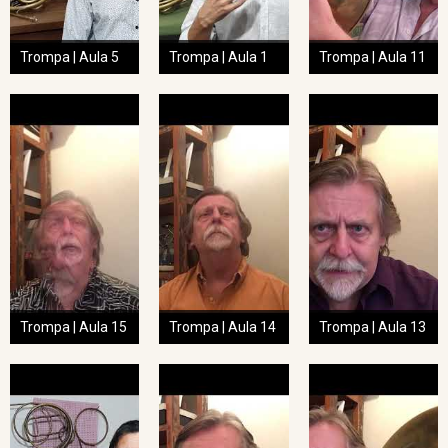
Trompa | Aula 5
Trompa | Aula 1
Trompa | Aula 11
Trompa | Aula 15
Trompa | Aula 14
Trompa | Aula 13