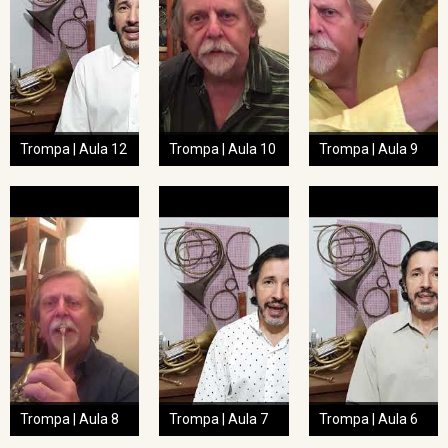
Trompa | Aula 12
Trompa | Aula 10
Trompa | Aula 9
Trompa | Aula 8
Trompa | Aula 7
Trompa | Aula 6