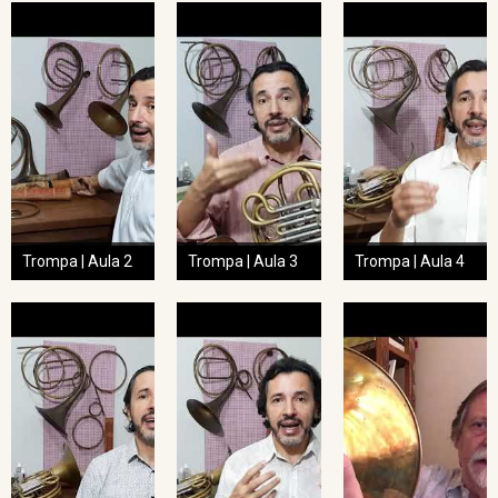
Trompa | Aula 2
Trompa | Aula 3
Trompa | Aula 4