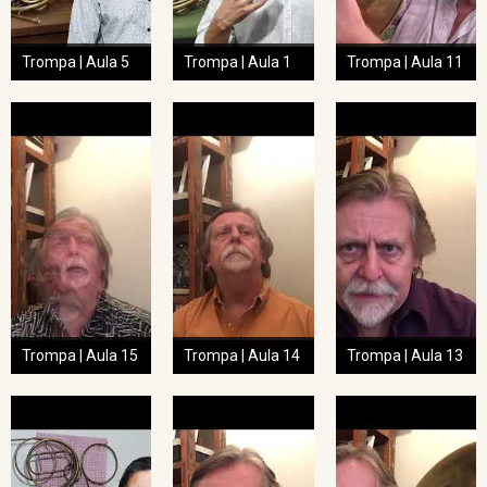
Trompa | Aula 5
Trompa | Aula 1
Trompa | Aula 11
Trompa | Aula 15
Trompa | Aula 14
Trompa | Aula 13