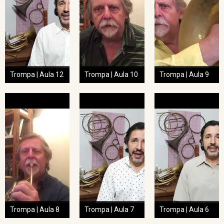
Trompa | Aula 12
Trompa | Aula 10
Trompa | Aula 9
Trompa | Aula 8
Trompa | Aula 7
Trompa | Aula 6