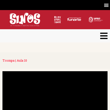
Trompa | Aula 10