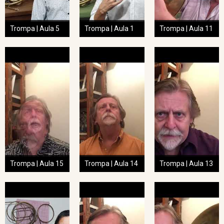
Trompa | Aula 5
Trompa | Aula 1
Trompa | Aula 11
Trompa | Aula 15
Trompa | Aula 14
Trompa | Aula 13