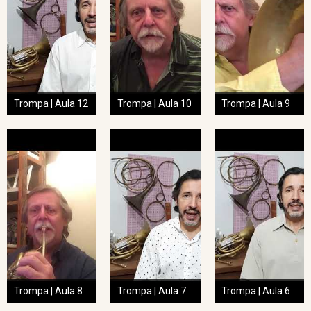
Trompa | Aula 12
Trompa | Aula 10
Trompa | Aula 9
Trompa | Aula 8
Trompa | Aula 7
Trompa | Aula 6