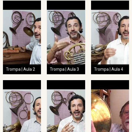
Trompa | Aula 2
Trompa | Aula 3
Trompa | Aula 4