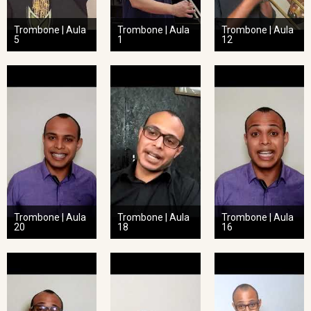
Trombone | Aula
Trombone | Aula
Trombone | Aula
5
1
12
Trombone | Aula
Trombone | Aula
Trombone | Aula
20
18
16