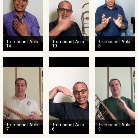
Trombone | Aula
Trombone | Aula
Trombone | Aula
14
10
8
Trombone | Aula
Trombone | Aula
Trombone | Aula
7
6
9