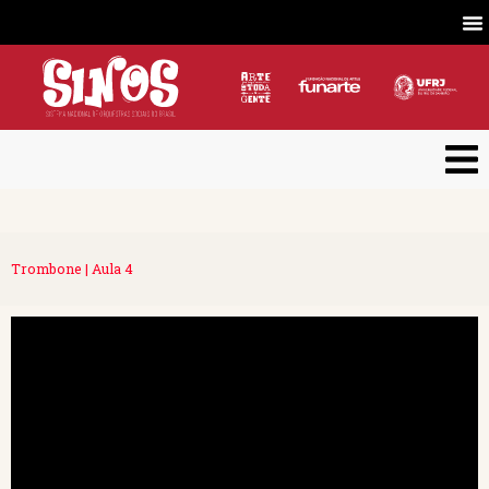
Trombone | Aula 4