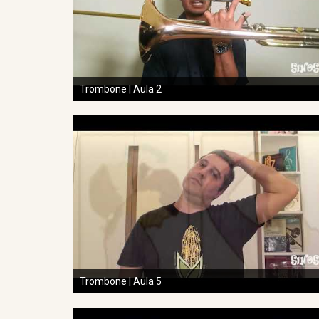
Trombone | Aula 2
Trombone | Aula 5