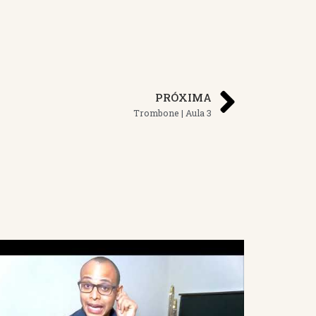
PRÓXIMA
Trombone | Aula 3