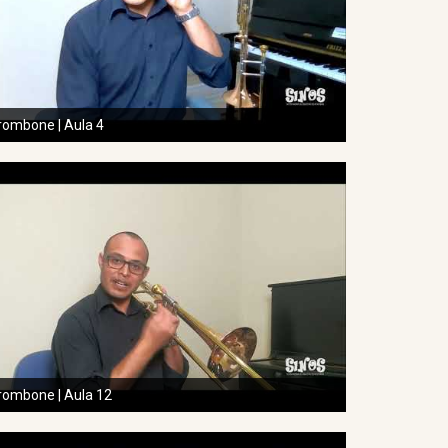
rombone | Aula 4
rombone | Aula 12