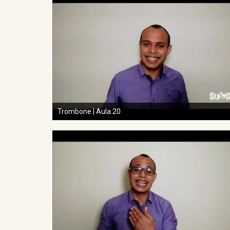
Trombone | Aula 20