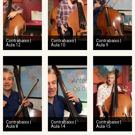
Contrabaixo |
Contrabaixo |
Contrabaixo |
Aula 12
Aula 10
Aula 9
Contrabaixo |
Contrabaixo |
Contrabaixo |
Aula 8
Aula 14
Aula 15