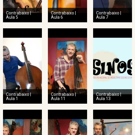
Contrabaixo |
Contrabaixo |
Contrabaixo |
Aula 5
Aula 6
Aula 7
Contrabaixo |
Contrabaixo |
Contrabaixo |
Aula 1
Aula 11
Aula 13