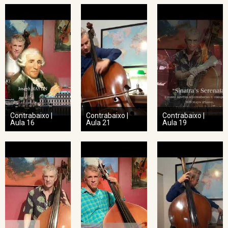
Contrabaixo |
Contrabaixo |
Contrabaixo |
Aula 16
Aula 21
Aula 19