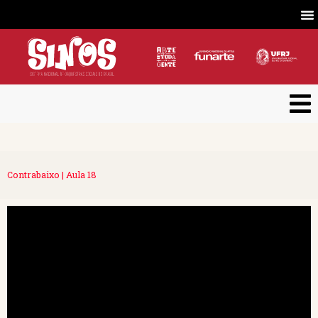
Contrabaixo | Aula 18