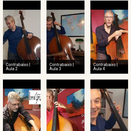
Contrabaixo |
Contrabaixo |
Contrabaixo |
Aula 2
Aula 3
Aula 4