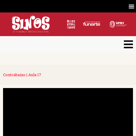
Contrabaixo | Aula 17