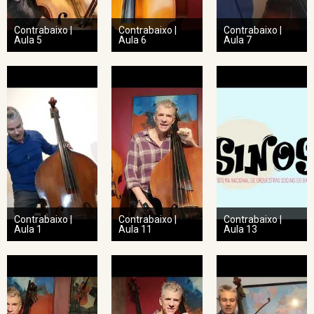
Contrabaixo |
Contrabaixo |
Contrabaixo |
Aula 5
Aula 6
Aula 7
Contrabaixo |
Contrabaixo |
Contrabaixo |
Aula 1
Aula 11
Aula 13