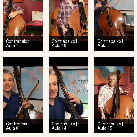
Contrabaixo |
Contrabaixo |
Contrabaixo |
Aula 12
Aula 10
Aula 9
Contrabaixo |
Contrabaixo |
Contrabaixo |
Aula 8
Aula 14
Aula 15