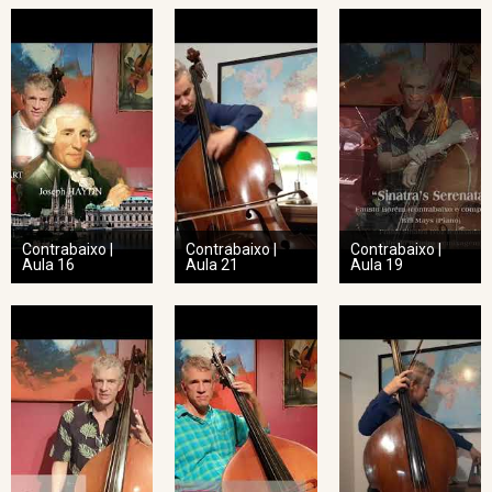
Contrabaixo |
Contrabaixo |
Contrabaixo |
Aula 16
Aula 21
Aula 19