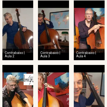
Contrabaixo |
Contrabaixo |
Contrabaixo |
Aula 2
Aula 3
Aula 4