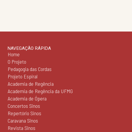
NAVEGAÇÃO RÁPIDA
Home
O Projeto
Pedagogia das Cordas
Projeto Espiral
Academia de Regência
Academia de Regência da UFMG
Academia de Ópera
Concertos Sinos
Repertório Sinos
Caravana Sinos
Revista Sinos