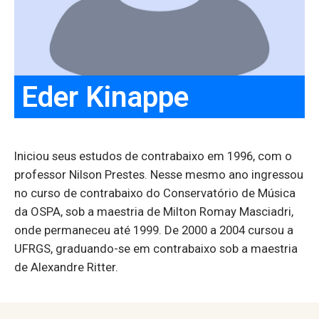
Eder Kinappe
Iniciou seus estudos de contrabaixo em 1996, com o
professor Nilson Prestes. Nesse mesmo ano ingressou
no curso de contrabaixo do Conservatório de Música
da OSPA, sob a maestria de Milton Romay Masciadri,
onde permaneceu até 1999. De 2000 a 2004 cursou a
UFRGS, graduando-se em contrabaixo sob a maestria
de Alexandre Ritter.