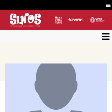
VOLTAR