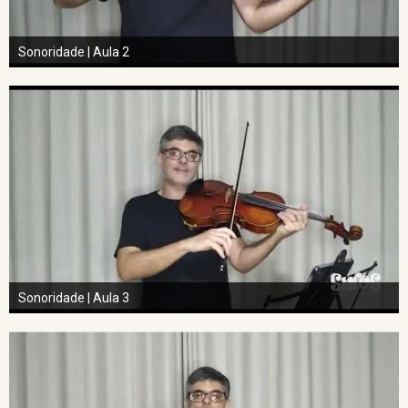
Sonoridade | Aula 2
Sonoridade | Aula 3