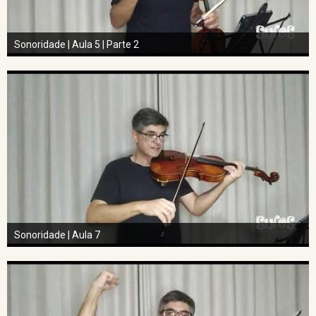
Sonoridade | Aula 5 | Parte 2
Sonoridade | Aula 7