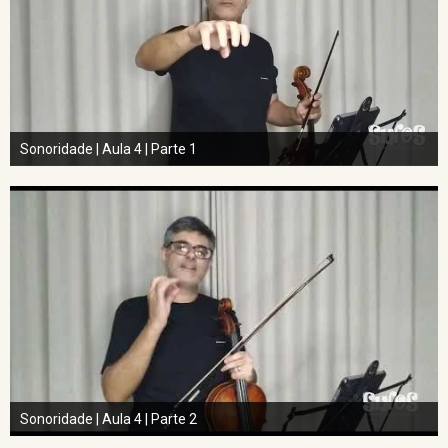
Sonoridade | Aula 4 | Parte 1
Sonoridade | Aula 4 | Parte 2