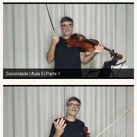
Sonoridade | Aula 5 | Parte 1