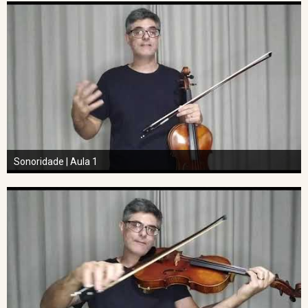
Sonoridade | Aula 1