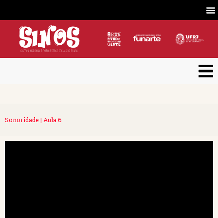
Sonoridade | Aula 6