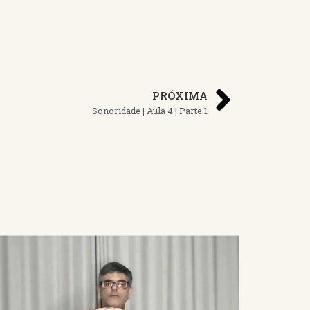
PRÓXIMA
Sonoridade | Aula 4 | Parte 1