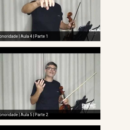
onoridade | Aula 4 | Parte 1
onoridade | Aula 5 | Parte 2