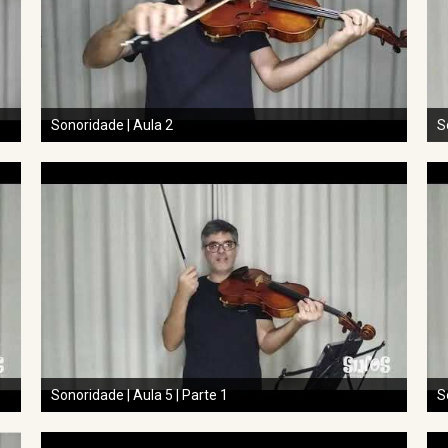
Sonoridade | Aula 2
S
Sonoridade | Aula 5 | Parte 1
S