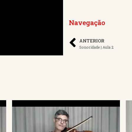
Navegação
ANTERIOR
Sonoridade | Aula 2