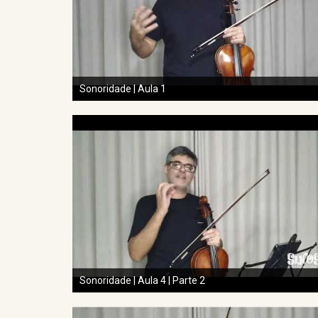
Sonoridade | Aula 1
Sonoridade | Aula 4 | Parte 2