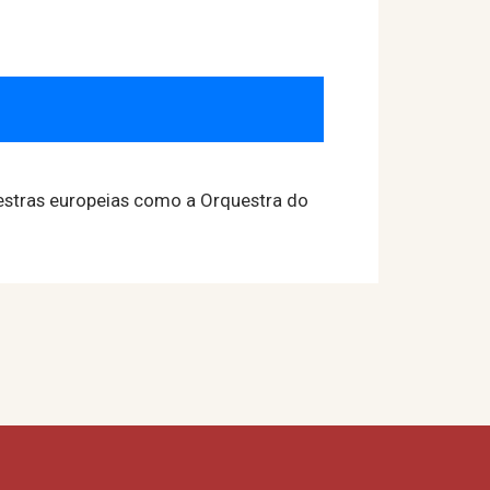
uestras europeias como a Orquestra do