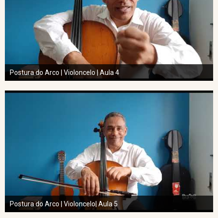
Postura do Arco | Violoncelo | Aula 4
Postura do Arco | Violoncelo| Aula 5