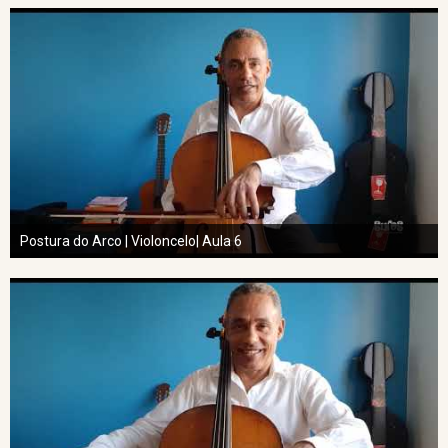
Postura do Arco | Violoncelo| Aula 6