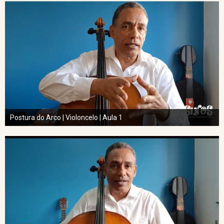
Postura do Arco | Violoncelo | Aula 1