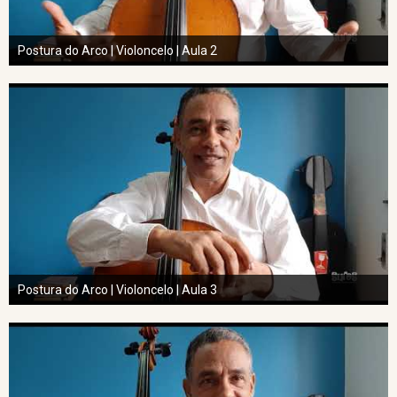
Postura do Arco | Violoncelo | Aula 2
Postura do Arco | Violoncelo | Aula 3