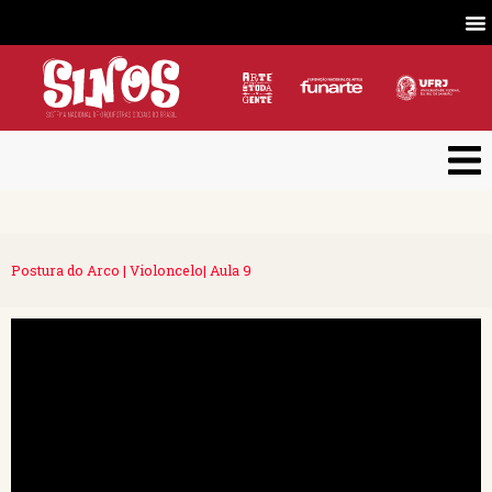
Postura do Arco | Violoncelo| Aula 9