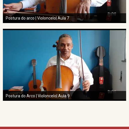
Postura do arco | Violoncelo| Aula 7
Postura do Arco | Violoncelo| Aula 9