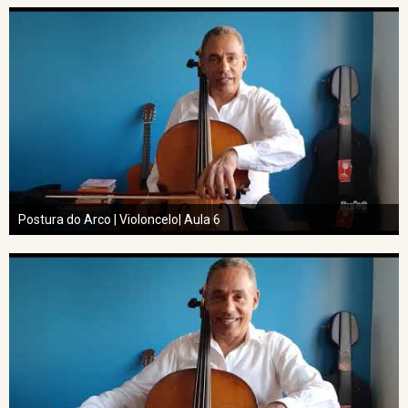
Postura do Arco | Violoncelo| Aula 6