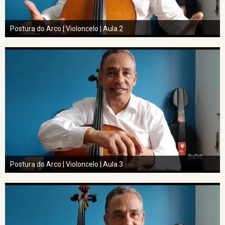
Postura do Arco | Violoncelo | Aula 2
Postura do Arco | Violoncelo | Aula 3