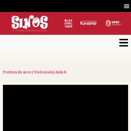
Postura do arco | Violoncelo| Aula 8