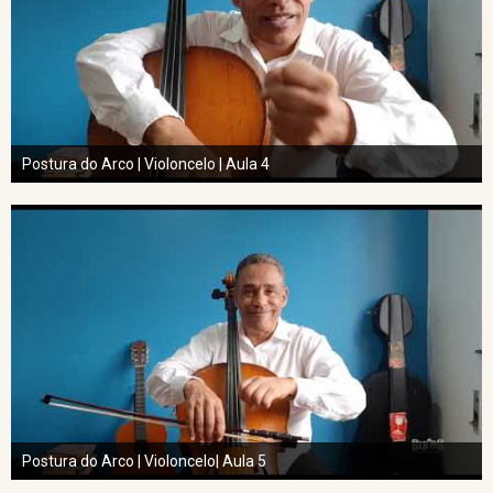
Postura do Arco | Violoncelo | Aula 4
Postura do Arco | Violoncelo| Aula 5