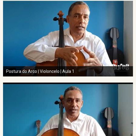
Postura do Arco | Violoncelo | Aula 1