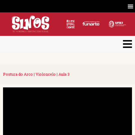
Postura do Arco | Violoncelo | Aula 3