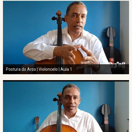
Postura do Arco | Violoncelo | Aula 1