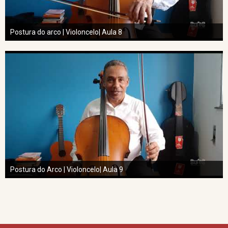
Postura do arco | Violoncelo| Aula 8
Postura do Arco | Violoncelo| Aula 9