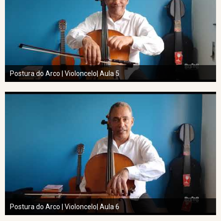
Postura do Arco | Violoncelo| Aula 5
Postura do Arco | Violoncelo| Aula 6