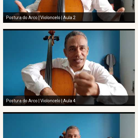
Postura do Arco | Violoncelo | Aula 2
Postura do Arco | Violoncelo | Aula 4