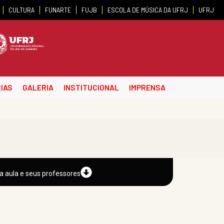
CULTURA
FUNARTE
FUJB
ESCOLA DE MÚSICA DA UFRJ
UFRJ
IAS
GALERIA
INSTITUCIONAL
IMPRENSA
a aula e seus professores