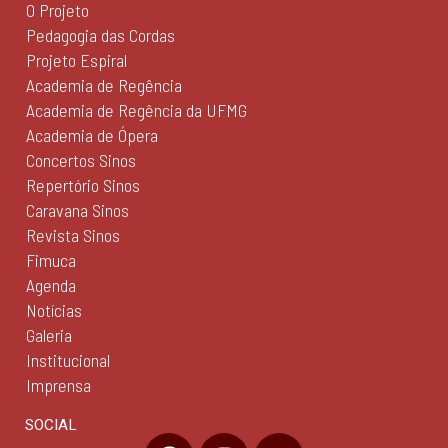
O Projeto
Pedagogia das Cordas
Projeto Espiral
Academia de Regência
Academia de Regência da UFMG
Academia de Ópera
Concertos Sinos
Repertório Sinos
Caravana Sinos
Revista Sinos
Fimuca
Agenda
Notícias
Galeria
Institucional
Imprensa
SOCIAL