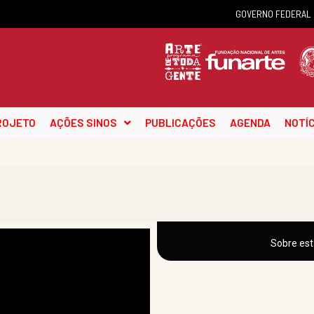
GOVERNO FEDERAL
ROJETO
AÇÕES SINOS
PUBLICAÇÕES
AGENDA
NOTÍC
Sobre est