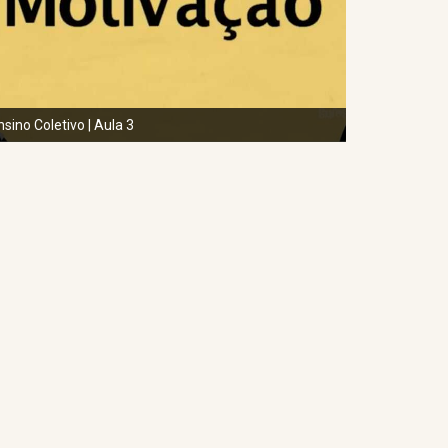
nsino Coletivo | Aula 3