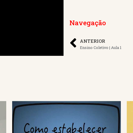
Navegação
ANTERIOR
Ensino Coletivo | Aula 1