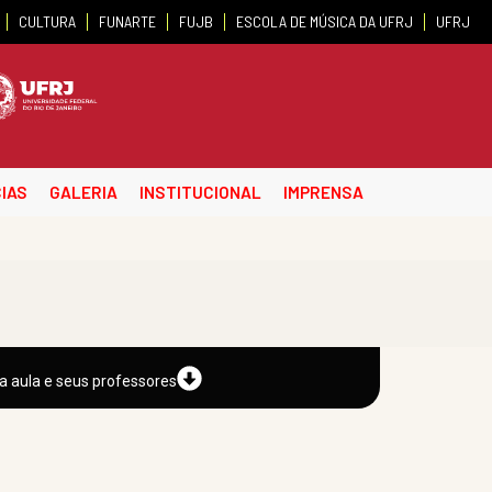
CULTURA
FUNARTE
FUJB
ESCOLA DE MÚSICA DA UFRJ
UFRJ
IAS
GALERIA
INSTITUCIONAL
IMPRENSA
a aula e seus professores